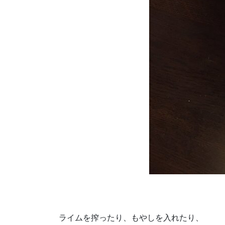
ライムを搾ったり、もやしを入れたり、