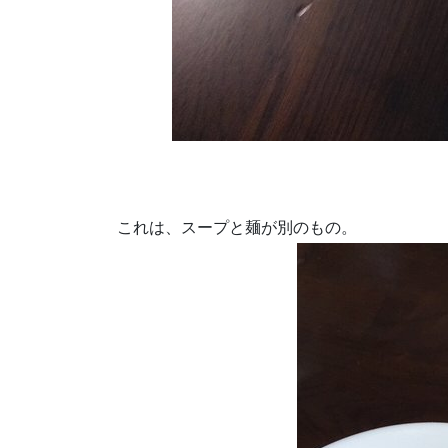
これは、スープと麺が別のもの。