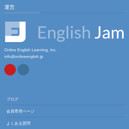
運営
Online English Learning, Inc.
info@onlineenglish.jp
ブログ
会員専用ページ
よくある質問