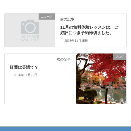
ニュース
前の記事
11月の無料体験レッスンは、ご
好評につき予約締切ました。
2016年11月15日
ブログ
次の記事
紅葉は英語で？
2016年11月22日