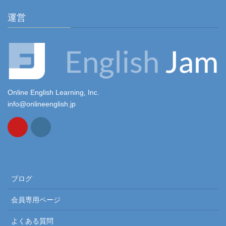
運営
Online English Learning, Inc.
info@onlineenglish.jp
ブログ
会員専用ページ
よくある質問