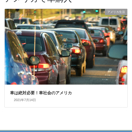
アメリカ生活
車は絶対必要！車社会のアメリカ
2021年7月14日