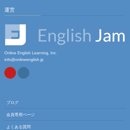
運営
Online English Learning, Inc.
info@onlineenglish.jp
ブログ
会員専用ページ
よくある質問