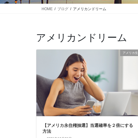
HOME
ブログ
アメリカンドリーム
アメリカンドリーム
アメリカ生
【アメリカ永住権抽選】当選確率を２倍にする
方法