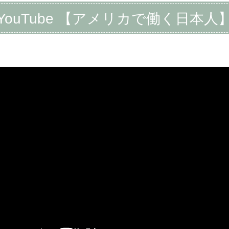
YouTube 【アメリカで働く日本人